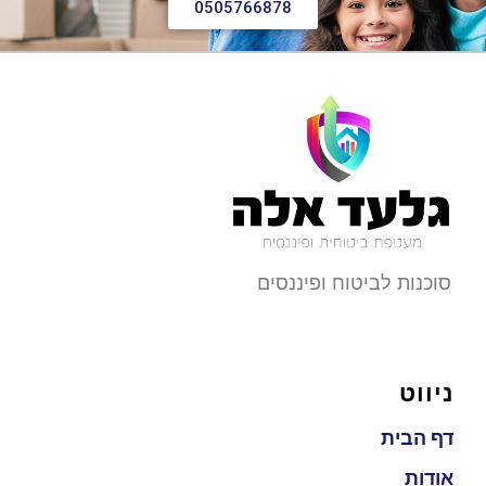
0505766878
סוכנות לביטוח ופיננסים
ניווט
דף הבית
אודות