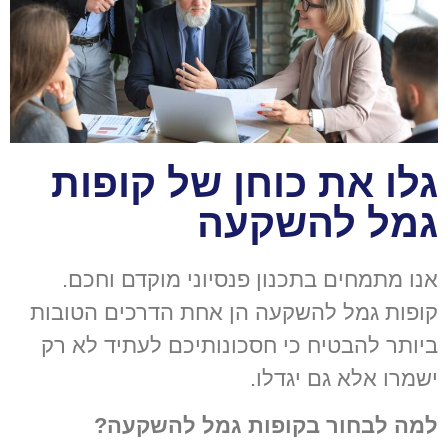
גלו את כוחן של קופות
גמל להשקעה
אנו מתמחים בתכנון פנסיוני מוקדם וחכם.
קופות גמל להשקעה הן אחת הדרכים הטובות
ביותר להבטיח כי חסכונותיכם לעתיד לא רק
ישמרו אלא גם יגדלו.
למה לבחור בקופות גמל להשקעה?