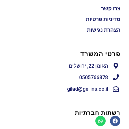
צרו קשר
מדיניות פרטיות
הצהרת נגישות
פרטי המשרד
האומן 22, ירושלים
0505766878
gilad@ge-ins.co.il
רשתות חברתיות