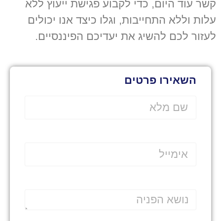
קשר עוד היום, כדי לקבוע פגישת ייעוץ ללא
עלות וללא התחייבות, וגלו כיצד אנו יכולים
לעזור לכם להשיג את יעדיכם הפיננסיים.
השאירו פרטים