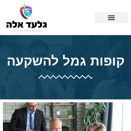
קופות גמל להשקעה