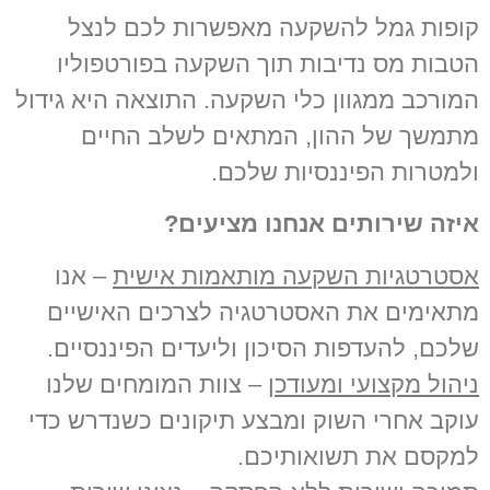
קופות גמל להשקעה מאפשרות לכם לנצל
הטבות מס נדיבות תוך השקעה בפורטפוליו
המורכב ממגוון כלי השקעה. התוצאה היא גידול
מתמשך של ההון, המתאים לשלב החיים
ולמטרות הפיננסיות שלכם.
איזה שירותים אנחנו מציעים?
אסטרטגיות השקעה מותאמות אישית
– אנו
מתאימים את האסטרטגיה לצרכים האישיים
שלכם, להעדפות הסיכון וליעדים הפיננסיים.
ניהול מקצועי ומעודכן
– צוות המומחים שלנו
עוקב אחרי השוק ומבצע תיקונים כשנדרש כדי
למקסם את תשואותיכם.