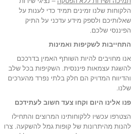
תמיכה ושירות ללא הפסקה
– נציגי שירות
הלקוחות שלנו זמינים תמיד כדי לענות על
שאלותיכם ולספק מידע עדכני על התיק
הפיננסי שלכם.
התחייבות לשקיפות ואמינות
אנו מחויבים להיות השותף האמין בדרככם
להשגת עצמאות פיננסית. השקיפות בכל שלב
והדיווח המדויק הם חלק בלתי נפרד מהערכים
שלנו.
פנו אלינו היום וקחו צעד חשוב לעתידכם
הצטרפו עכשיו ללקוחותינו המרוצים והתחילו
להנות מהיתרונות של קופות גמל להשקעה. צרו